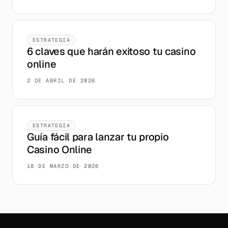
ESTRATEGIA
6 claves que harán exitoso tu casino
online
2 DE ABRIL DE 2026
ESTRATEGIA
Guía fácil para lanzar tu propio
Casino Online
18 DE MARZO DE 2026