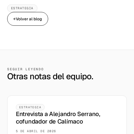
ESTRATEGIA
←
Volver al blog
SEGUIR LEYENDO
Otras notas del equipo.
ESTRATEGIA
Entrevista a Alejandro Serrano,
cofundador de Calímaco
5 DE ABRIL DE 2026