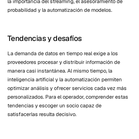
la importancia del streaming, el asesoramiento de
probabilidad y la automatización de modelos.
Tendencias y desafíos
La demanda de datos en tiempo real exige a los
proveedores procesar y distribuir información de
manera casi instantánea. Al mismo tiempo, la
inteligencia artificial y la automatización permiten
optimizar análisis y ofrecer servicios cada vez más
personalizados. Para el operador, comprender estas
tendencias y escoger un socio capaz de
satisfacerlas resulta decisivo.