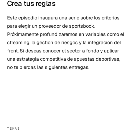
Crea tus reglas
Este episodio inaugura una serie sobre los criterios
para elegir un proveedor de sportsbook.
Próximamente profundizaremos en variables como el
streaming, la gestión de riesgos y la integración del
front. Si deseas conocer el sector a fondo y aplicar
una estrategia competitiva de apuestas deportivas,
no te pierdas las siguientes entregas.
TEMAS