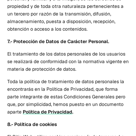
propiedad y de toda otra naturaleza pertenecientes a
un tercero por razón de la transmisión, difusión,
almacenamiento, puesta a disposición, recepción,
obtención o acceso a los contenidos.
7.- Protección de Datos de Carácter Personal.
El tratamiento de los datos personales de los usuarios
se realizará de conformidad con la normativa vigente en
materia de protección de datos.
Toda la política de tratamiento de datos personales la
encontrarás en la Política de Privacidad, que forma
parte integrante de estas Condiciones Generales pero
que, por simplicidad, hemos puesto en un documento
aparte
Política de Privacidad
.
8.- Política de cookies