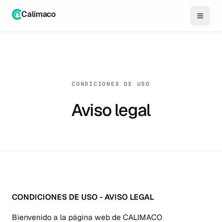
Calímaco
CONDICIONES DE USO
Aviso legal
CONDICIONES DE USO - AVISO LEGAL
Bienvenido a la página web de CALIMACO