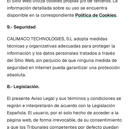
El Sitio Web utiliza cookies propias y/o de terceros. La
información detallada sobre su uso se encuentra
disponible en la correspondiente
Política de Cookies
.
9.- Seguridad
CALIMACO TECHNOLOGIES, S.L adopta medidas
técnicas y organizativas adecuadas para proteger la
información y los datos personales tratados a través
del Sitio Web, sin perjuicio de que ninguna medida de
seguridad en Internet pueda garantizar una protección
absoluta.
8.- Legislación.
El presente Aviso Legal y sus términos y condiciones se
regirán e interpretarán de acuerdo con la Legislación
Española. El usuario, por el solo hecho de acceder a la
página web, de forma irrevocable, da su consentimiento
a que los Tribunales competentes por defecto puedan