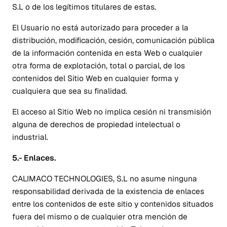
S.L o de los legítimos titulares de estas.
El Usuario no está autorizado para proceder a la
distribución, modificación, cesión, comunicación pública
de la información contenida en esta Web o cualquier
otra forma de explotación, total o parcial, de los
contenidos del Sitio Web en cualquier forma y
cualquiera que sea su finalidad.
El acceso al Sitio Web no implica cesión ni transmisión
alguna de derechos de propiedad intelectual o
industrial.
5.- Enlaces.
CALIMACO TECHNOLOGIES, S.L no asume ninguna
responsabilidad derivada de la existencia de enlaces
entre los contenidos de este sitio y contenidos situados
fuera del mismo o de cualquier otra mención de