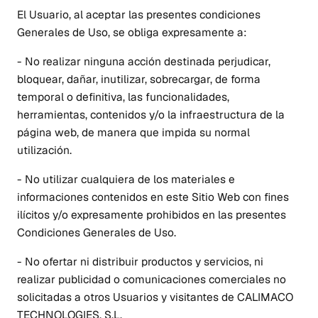
El Usuario, al aceptar las presentes condiciones
Generales de Uso, se obliga expresamente a:
- No realizar ninguna acción destinada perjudicar,
bloquear, dañar, inutilizar, sobrecargar, de forma
temporal o definitiva, las funcionalidades,
herramientas, contenidos y/o la infraestructura de la
página web, de manera que impida su normal
utilización.
- No utilizar cualquiera de los materiales e
informaciones contenidos en este Sitio Web con fines
ilícitos y/o expresamente prohibidos en las presentes
Condiciones Generales de Uso.
- No ofertar ni distribuir productos y servicios, ni
realizar publicidad o comunicaciones comerciales no
solicitadas a otros Usuarios y visitantes de CALIMACO
TECHNOLOGIES, S.L.