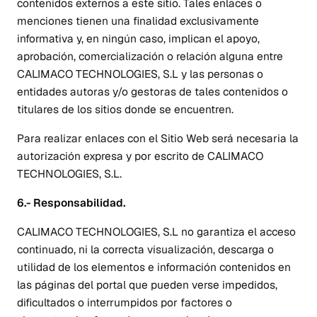
contenidos externos a este sitio. Tales enlaces o
menciones tienen una finalidad exclusivamente
informativa y, en ningún caso, implican el apoyo,
aprobación, comercialización o relación alguna entre
CALIMACO TECHNOLOGIES, S.L y las personas o
entidades autoras y/o gestoras de tales contenidos o
titulares de los sitios donde se encuentren.
Para realizar enlaces con el Sitio Web será necesaria la
autorización expresa y por escrito de CALIMACO
TECHNOLOGIES, S.L.
6.- Responsabilidad.
CALIMACO TECHNOLOGIES, S.L no garantiza el acceso
continuado, ni la correcta visualización, descarga o
utilidad de los elementos e información contenidos en
las páginas del portal que pueden verse impedidos,
dificultados o interrumpidos por factores o