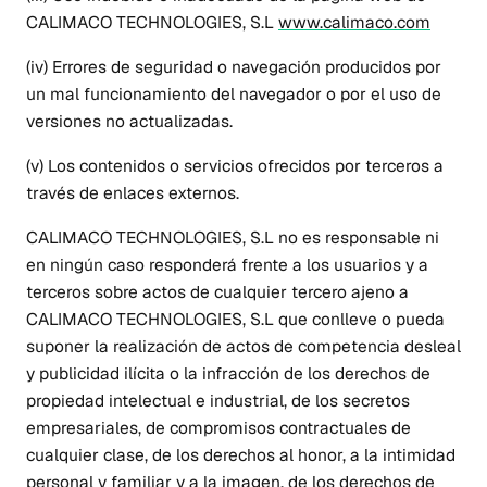
CALIMACO TECHNOLOGIES, S.L
www.calimaco.com
(iv) Errores de seguridad o navegación producidos por
un mal funcionamiento del navegador o por el uso de
versiones no actualizadas.
(v) Los contenidos o servicios ofrecidos por terceros a
través de enlaces externos.
CALIMACO TECHNOLOGIES, S.L no es responsable ni
en ningún caso responderá frente a los usuarios y a
terceros sobre actos de cualquier tercero ajeno a
CALIMACO TECHNOLOGIES, S.L que conlleve o pueda
suponer la realización de actos de competencia desleal
y publicidad ilícita o la infracción de los derechos de
propiedad intelectual e industrial, de los secretos
empresariales, de compromisos contractuales de
cualquier clase, de los derechos al honor, a la intimidad
personal y familiar y a la imagen, de los derechos de