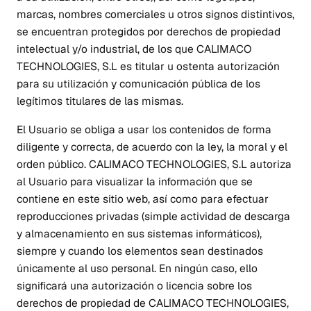
marcas, nombres comerciales u otros signos distintivos,
se encuentran protegidos por derechos de propiedad
intelectual y/o industrial, de los que CALIMACO
TECHNOLOGIES, S.L es titular u ostenta autorización
para su utilización y comunicación pública de los
legítimos titulares de las mismas.
El Usuario se obliga a usar los contenidos de forma
diligente y correcta, de acuerdo con la ley, la moral y el
orden público. CALIMACO TECHNOLOGIES, S.L autoriza
al Usuario para visualizar la información que se
contiene en este sitio web, así como para efectuar
reproducciones privadas (simple actividad de descarga
y almacenamiento en sus sistemas informáticos),
siempre y cuando los elementos sean destinados
únicamente al uso personal. En ningún caso, ello
significará una autorización o licencia sobre los
derechos de propiedad de CALIMACO TECHNOLOGIES,