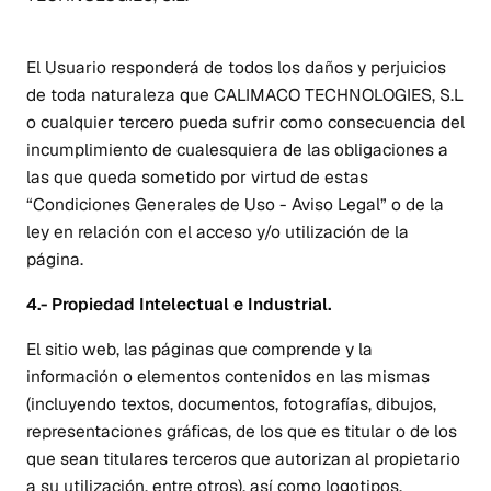
El Usuario responderá de todos los daños y perjuicios
de toda naturaleza que CALIMACO TECHNOLOGIES, S.L
o cualquier tercero pueda sufrir como consecuencia del
incumplimiento de cualesquiera de las obligaciones a
las que queda sometido por virtud de estas
“Condiciones Generales de Uso - Aviso Legal” o de la
ley en relación con el acceso y/o utilización de la
página.
4.- Propiedad Intelectual e Industrial.
El sitio web, las páginas que comprende y la
información o elementos contenidos en las mismas
(incluyendo textos, documentos, fotografías, dibujos,
representaciones gráficas, de los que es titular o de los
que sean titulares terceros que autorizan al propietario
a su utilización, entre otros), así como logotipos,