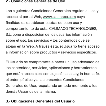
2.- Condiciones Generales de Uso.
Las siguientes Condiciones Generales regulan el uso y
acceso al portal Web,
www.calimaco.com
cuya
finalidad es establecer pautas de buen uso y
comportamiento de esta. CALIMACO TECHNOLOGIES,
S.L, pone a disposición de los usuarios información
sobre el uso, los servicios y los contenidos que se
alojan en la Web. A través ésta, el Usuario tiene acceso
a información sobre productos y servicios específicos.
El Usuario se compromete a hacer un uso adecuado de
los contenidos, servicios, aplicaciones y herramientas
que están accesibles, con sujeción a la Ley, la buena fe,
el orden público y a las presentes Condiciones
Generales de Uso, respetando en todo momento a los
demás Usuarios de la misma.
3.- Obligaciones Generales del Usuario.