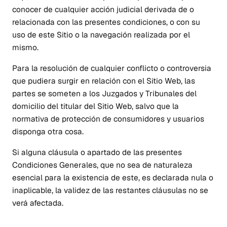
conocer de cualquier acción judicial derivada de o
relacionada con las presentes condiciones, o con su
uso de este Sitio o la navegación realizada por el
mismo.
Para la resolución de cualquier conflicto o controversia
que pudiera surgir en relación con el Sitio Web, las
partes se someten a los Juzgados y Tribunales del
domicilio del titular del Sitio Web, salvo que la
normativa de protección de consumidores y usuarios
disponga otra cosa.
Si alguna cláusula o apartado de las presentes
Condiciones Generales, que no sea de naturaleza
esencial para la existencia de este, es declarada nula o
inaplicable, la validez de las restantes cláusulas no se
verá afectada.