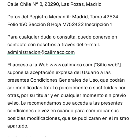
Calle Chile Nº 8, 28290, Las Rozas, Madrid
Datos del Registro Mercantil: Madrid, Tomo 42524
Folio 150 Sección 8 Hoja M752422 Inscripción 1
Para cualquier duda o consulta, puede ponerse en
contacto con nosotros a través del e-mail:
administracion@calimaco.com
El acceso a la Web
www.calimaco.com
[“Sitio web”]
supone la aceptación expresa del Usuario a las
presentes Condiciones Generales de Uso, que podrán
ser modificadas total o parcialmente o sustituidas por
otras, por su titular y en cualquier momento sin previo
aviso. Le recomendamos que acceda a las presentes
condiciones de vez en cuando para comprobar sus
posibles modificaciones, que se publicarán en el mismo
apartado.