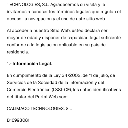
TECHNOLOGIES, S.L. Agradecemos su visita y le
invitamos a conocer los términos legales que regulan el
acceso, la navegación y el uso de este sitio web.
Al acceder a nuestro Sitio Web, usted declara ser
mayor de edad y disponer de capacidad legal suficiente
conforme a la legislación aplicable en su país de
residencia.
1.- Información Legal.
En cumplimiento de la Ley 34/2002, de 11 de julio, de
Servicios de la Sociedad de la Información y del
Comercio Electrónico (LSSI-CE), los datos identificativos
del titular del Portal Web son:
CALIMACO TECHNOLOGIES, S.L
B16993081