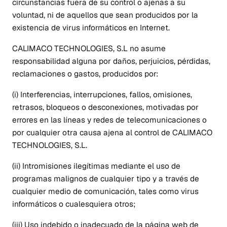
circunstancias fuera de su control o ajenas a su
voluntad, ni de aquellos que sean producidos por la
existencia de virus informáticos en Internet.
CALIMACO TECHNOLOGIES, S.L no asume
responsabilidad alguna por daños, perjuicios, pérdidas,
reclamaciones o gastos, producidos por:
(i) Interferencias, interrupciones, fallos, omisiones,
retrasos, bloqueos o desconexiones, motivadas por
errores en las líneas y redes de telecomunicaciones o
por cualquier otra causa ajena al control de CALIMACO
TECHNOLOGIES, S.L.
(ii) Intromisiones ilegítimas mediante el uso de
programas malignos de cualquier tipo y a través de
cualquier medio de comunicación, tales como virus
informáticos o cualesquiera otros;
(iii) Uso indebido o inadecuado de la página web de