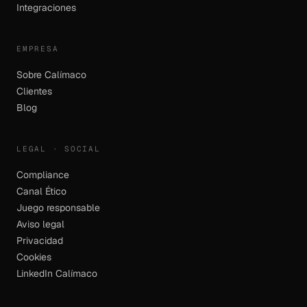
Integraciones
EMPRESA
Sobre Calímaco
Clientes
Blog
LEGAL · SOCIAL
Compliance
Canal Ético
Juego responsable
Aviso legal
Privacidad
Cookies
LinkedIn Calímaco