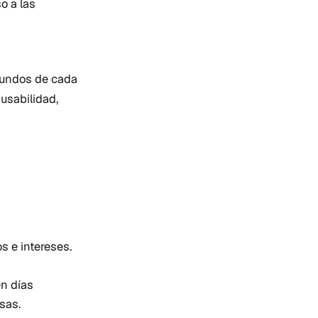
o a las
fundos de cada
usabilidad,
 e intereses.
en días
sas.