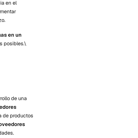
ia en el
ementar
zo.
sas en un
s posibles.\
rollo de una
edores
ma de productos
oveedores
dades.