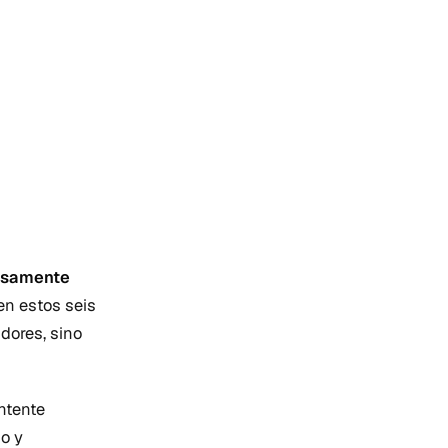
osamente
 en estos seis
dores, sino
ntente
o y