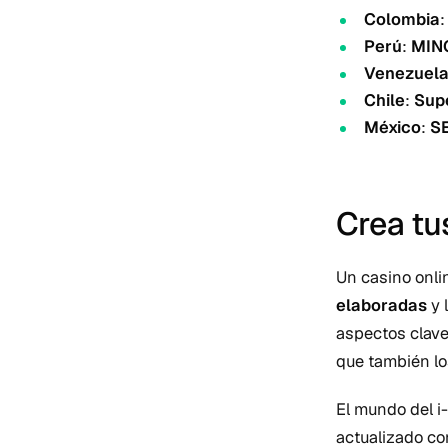
Colombia
Perú
:
MIN
Venezuel
Chile
:
Sup
México
:
S
Crea tu
Un casino onli
elaboradas
y 
aspectos clave
que también l
El mundo del i
actualizado co