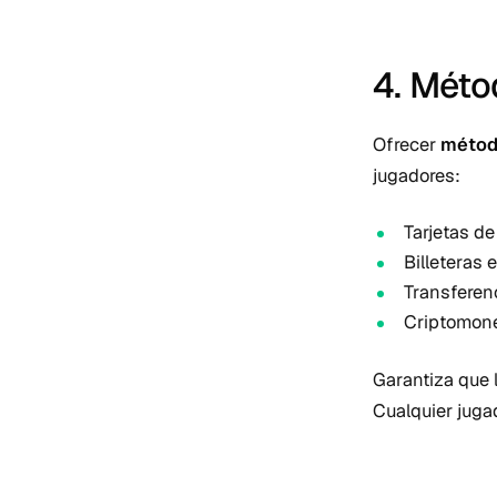
4. Méto
Ofrecer
métod
jugadores:
Tarjetas de
Billeteras 
Transferen
Criptomon
Garantiza que 
Cualquier juga