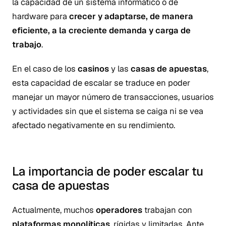
la capacidad de un sistema informático o de
hardware para
crecer y adaptarse, de manera
eficiente, a la creciente demanda y carga de
trabajo
.
En el caso de los
casinos
y las
casas de apuestas
,
esta capacidad de escalar se traduce en poder
manejar un mayor número de transacciones, usuarios
y actividades sin que el sistema se caiga ni se vea
afectado negativamente en su rendimiento.
La importancia de poder escalar tu
casa de apuestas
Actualmente, muchos
operadores
trabajan con
plataformas monolíticas
, rígidas y limitadas. Ante