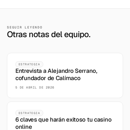
SEGUIR LEYENDO
Otras notas del equipo.
ESTRATEGIA
Entrevista a Alejandro Serrano,
cofundador de Calímaco
5 DE ABRIL DE 2026
ESTRATEGIA
6 claves que harán exitoso tu casino
online