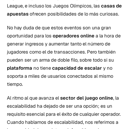
League, e incluso los Juegos Olímpicos, las
casas de
apuestas
ofrecen posibilidades de lo más curiosas.
No hay duda de que estos eventos son una gran
oportunidad para los
operadores online
a la hora de
generar ingresos y aumentar tanto el número de
jugadores como el de transacciones. Pero también
pueden ser un arma de doble filo, sobre todo si su
plataforma
no tiene
capacidad de escalar
y no
soporta a miles de usuarios conectados al mismo
tiempo.
Al ritmo al que avanza el
sector del juego online
, la
escalabilidad ha dejado de ser una opción; es un
requisito esencial para el éxito de cualquier operador.
Cuando hablamos de escalabilidad, nos referimos a