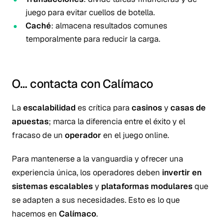
juego para evitar cuellos de botella.
Caché
: almacena resultados comunes
temporalmente para reducir la carga.
O… contacta con Calímaco
La
escalabilidad
es crítica para
casinos
y
casas de
apuestas
; marca la diferencia entre el éxito y el
fracaso de un
operador
en el juego online.
Para mantenerse a la vanguardia y ofrecer una
experiencia única, los operadores deben
invertir en
sistemas escalables
y
plataformas modulares
que
se adapten a sus necesidades. Esto es lo que
hacemos en
Calímaco
.