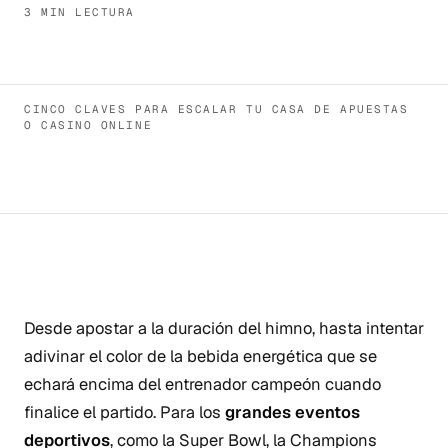
3 MIN LECTURA
CINCO CLAVES PARA ESCALAR TU CASA DE APUESTAS
O CASINO ONLINE
Desde apostar a la duración del himno, hasta intentar
adivinar el color de la bebida energética que se
echará encima del entrenador campeón cuando
finalice el partido. Para los
grandes eventos
deportivos
, como la Super Bowl, la Champions