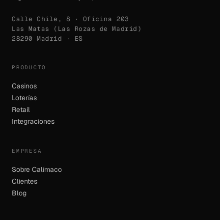
Calle Chile, 8 · Oficina 203
Las Matas (Las Rozas de Madrid)
28290 Madrid · ES
PRODUCTO
Casinos
Loterías
Retail
Integraciones
EMPRESA
Sobre Calímaco
Clientes
Blog