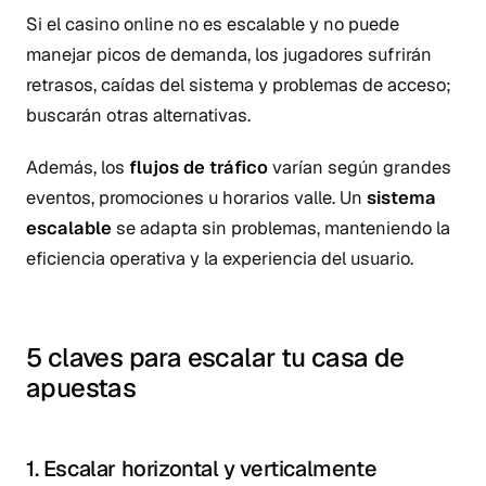
Si el casino online no es escalable y no puede
manejar picos de demanda, los jugadores sufrirán
retrasos, caídas del sistema y problemas de acceso;
buscarán otras alternativas.
Además, los
flujos de tráfico
varían según grandes
eventos, promociones u horarios valle. Un
sistema
escalable
se adapta sin problemas, manteniendo la
eficiencia operativa y la experiencia del usuario.
5 claves para escalar tu casa de
apuestas
1. Escalar horizontal y verticalmente