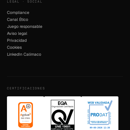
LEGAL · SOCIAL
Compliance
Canal Ético
Juego responsable
Aviso legal
Privacidad
Cookies
LinkedIn Calímaco
CERTIFICACIONES