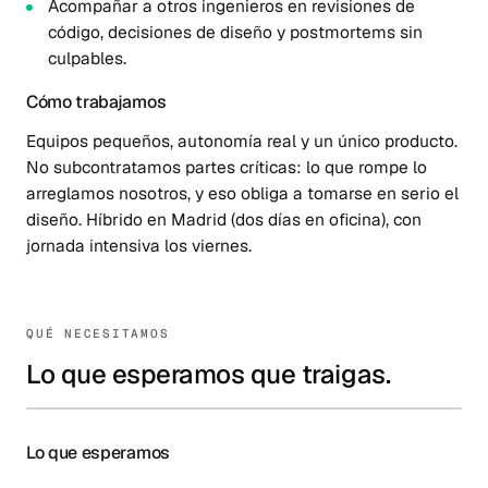
Acompañar a otros ingenieros en revisiones de
código, decisiones de diseño y postmortems sin
culpables.
Cómo trabajamos
Equipos pequeños, autonomía real y un único producto.
No subcontratamos partes críticas: lo que rompe lo
arreglamos nosotros, y eso obliga a tomarse en serio el
diseño. Híbrido en Madrid (dos días en oficina), con
jornada intensiva los viernes.
QUÉ NECESITAMOS
Lo que esperamos que traigas.
Lo que esperamos