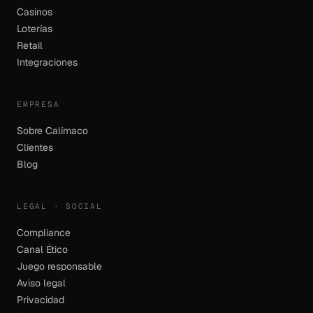
Casinos
Loterías
Retail
Integraciones
EMPRESA
Sobre Calímaco
Clientes
Blog
LEGAL · SOCIAL
Compliance
Canal Ético
Juego responsable
Aviso legal
Privacidad