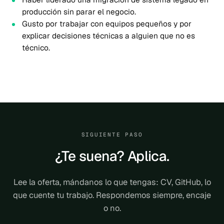
producción sin parar el negocio.
Gusto por trabajar con equipos pequeños y por
explicar decisiones técnicas a alguien que no es
técnico.
SIGUIENTE PASO
¿Te suena? Aplica.
Lee la oferta, mándanos lo que tengas: CV, GitHub, lo
que cuente tu trabajo. Respondemos siempre, encaje
o no.