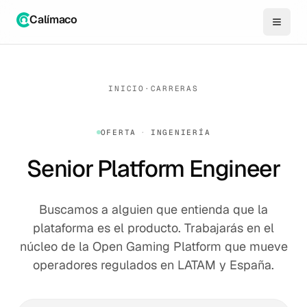
Calímaco
INICIO
·
CARRERAS
OFERTA
·
INGENIERÍA
Senior Platform Engineer
Buscamos a alguien que entienda que la
plataforma es el producto. Trabajarás en el
núcleo de la Open Gaming Platform que mueve
operadores regulados en LATAM y España.