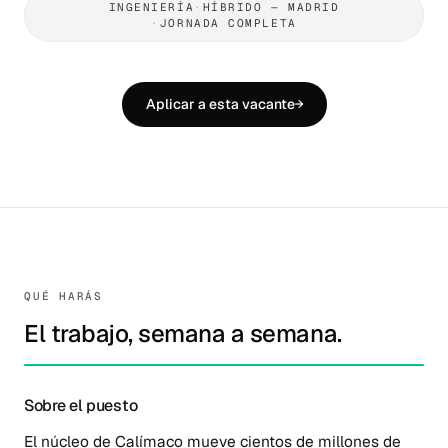
INGENIERÍA
·
HÍBRIDO — MADRID
·
JORNADA COMPLETA
Aplicar a esta vacante
→
QUÉ HARÁS
El trabajo, semana a semana.
Sobre el puesto
El núcleo de Calímaco mueve cientos de millones de