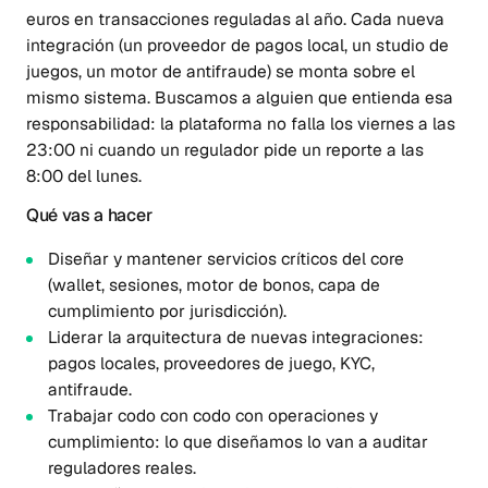
euros en transacciones reguladas al año. Cada nueva
integración (un proveedor de pagos local, un studio de
juegos, un motor de antifraude) se monta sobre el
mismo sistema. Buscamos a alguien que entienda esa
responsabilidad: la plataforma no falla los viernes a las
23:00 ni cuando un regulador pide un reporte a las
8:00 del lunes.
Qué vas a hacer
Diseñar y mantener servicios críticos del core
(wallet, sesiones, motor de bonos, capa de
cumplimiento por jurisdicción).
Liderar la arquitectura de nuevas integraciones:
pagos locales, proveedores de juego, KYC,
antifraude.
Trabajar codo con codo con operaciones y
cumplimiento: lo que diseñamos lo van a auditar
reguladores reales.