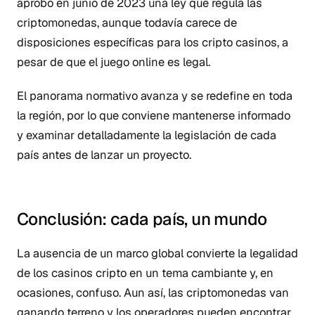
aprobó en junio de 2023 una ley que regula las
criptomonedas, aunque todavía carece de
disposiciones específicas para los cripto casinos, a
pesar de que el juego online es legal.
El panorama normativo avanza y se redefine en toda
la región, por lo que conviene mantenerse informado
y examinar detalladamente la legislación de cada
país antes de lanzar un proyecto.
Conclusión: cada país, un mundo
La ausencia de un marco global convierte la legalidad
de los casinos cripto en un tema cambiante y, en
ocasiones, confuso. Aun así, las criptomonedas van
ganando terreno y los operadores pueden encontrar