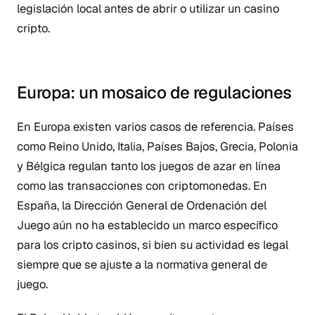
legislación local antes de abrir o utilizar un casino
cripto.
Europa: un mosaico de regulaciones
En Europa existen varios casos de referencia. Países
como Reino Unido, Italia, Países Bajos, Grecia, Polonia
y Bélgica regulan tanto los juegos de azar en línea
como las transacciones con criptomonedas. En
España, la Dirección General de Ordenación del
Juego aún no ha establecido un marco específico
para los cripto casinos, si bien su actividad es legal
siempre que se ajuste a la normativa general de
juego.