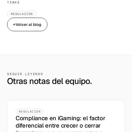
TEMAS
REGULACIÓN
←
Volver al blog
SEGUIR LEYENDO
Otras notas del equipo.
REGULACIÓN
Compliance en iGaming: el factor
diferencial entre crecer o cerrar