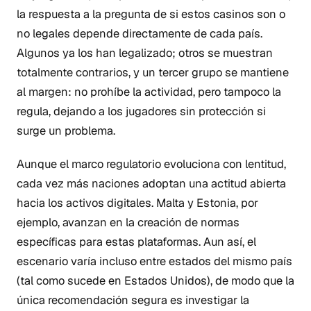
la respuesta a la pregunta de si estos casinos son o
no legales depende directamente de cada país.
Algunos ya los han legalizado; otros se muestran
totalmente contrarios, y un tercer grupo se mantiene
al margen: no prohíbe la actividad, pero tampoco la
regula, dejando a los jugadores sin protección si
surge un problema.
Aunque el marco regulatorio evoluciona con lentitud,
cada vez más naciones adoptan una actitud abierta
hacia los activos digitales. Malta y Estonia, por
ejemplo, avanzan en la creación de normas
específicas para estas plataformas. Aun así, el
escenario varía incluso entre estados del mismo país
(tal como sucede en Estados Unidos), de modo que la
única recomendación segura es investigar la