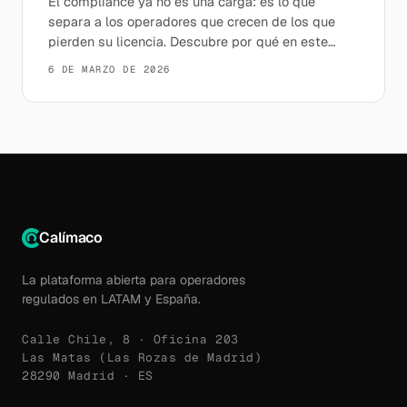
El compliance ya no es una carga: es lo que
separa a los operadores que crecen de los que
pierden su licencia. Descubre por qué en este
artículo.
6 DE MARZO DE 2026
Calímaco
La plataforma abierta para operadores
regulados en LATAM y España.
Calle Chile, 8 · Oficina 203
Las Matas (Las Rozas de Madrid)
28290 Madrid · ES