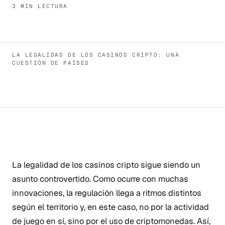
3 MIN LECTURA
LA LEGALIDAD DE LOS CASINOS CRIPTO: UNA
CUESTIÓN DE PAÍSES
La legalidad de los casinos cripto sigue siendo un
asunto controvertido. Como ocurre con muchas
innovaciones, la regulación llega a ritmos distintos
según el territorio y, en este caso, no por la actividad
de juego en sí, sino por el uso de criptomonedas. Así,