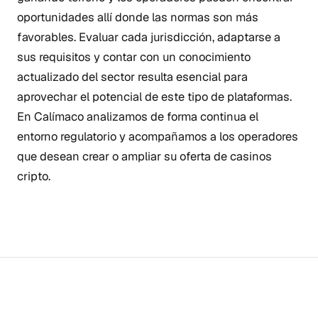
oportunidades allí donde las normas son más
favorables. Evaluar cada jurisdicción, adaptarse a
sus requisitos y contar con un conocimiento
actualizado del sector resulta esencial para
aprovechar el potencial de este tipo de plataformas.
En Calímaco analizamos de forma continua el
entorno regulatorio y acompañamos a los operadores
que desean crear o ampliar su oferta de casinos
cripto.