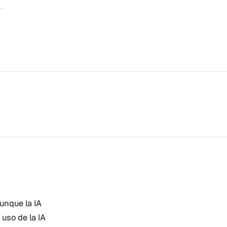
unque la IA
uso de la IA