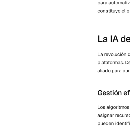
para automatiz
constituye el p
La IA d
La revolución 
plataformas. D
aliado para aum
Gestión ef
Los algoritmos
asignar recurs
pueden identif