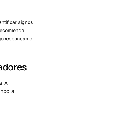
ntificar signos
 recomienda
go responsable.
gadores
a IA
ando la