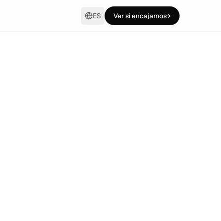
ES
Ver si encajamos
→