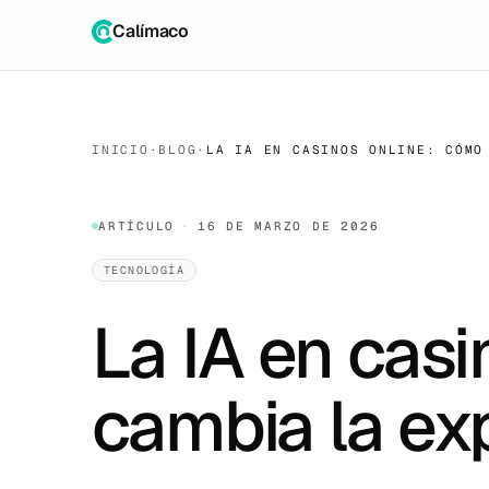
Calímaco
INICIO
·
BLOG
·
LA IA EN CASINOS ONLINE: CÓMO
ARTÍCULO
·
16 DE MARZO DE 2026
TECNOLOGÍA
La IA en casi
cambia la ex