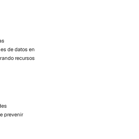
as
nes de datos en
erando recursos
des
e prevenir