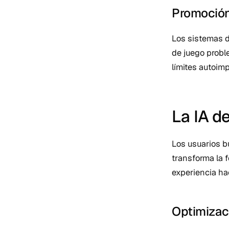
Promoción
Los sistemas d
de juego probl
límites autoim
La IA d
Los usuarios b
transforma la f
experiencia hac
Optimizac